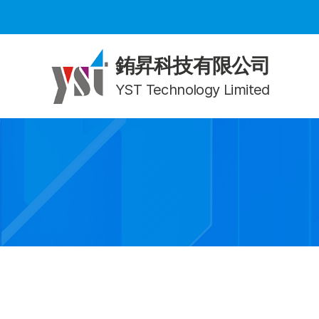
銪昇科技有限公司
YST Technology Limited
ADL